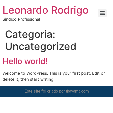
Leonardo Rodrigo
Síndico Profissional
Categoria:
Uncategorized
Hello world!
Welcome to WordPress. This is your first post. Edit or
delete it, then start writing!
Este site foi criado por
thayama.com